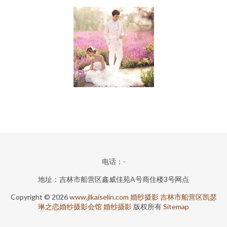
电话：-
地址：吉林市船营区鑫威佳苑A号商住楼3号网点
Copyright © 2026
www.jlkaiselin.com
婚纱摄影
吉林市船营区凯瑟
琳之恋婚纱摄影会馆
婚纱摄影
版权所有
Sitemap