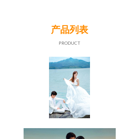
产品列表
PRODUCT