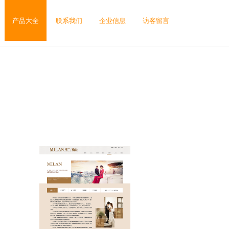
产品大全
联系我们
企业信息
访客留言