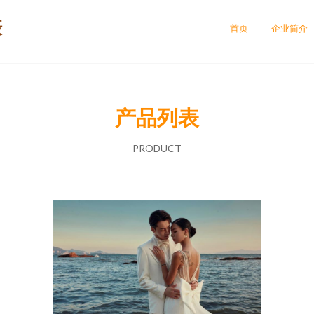
摄
首页
企业简介
产品列表
PRODUCT