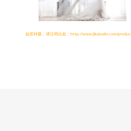
如若转载，请注明出处：http://www.jlkaiselin.com/produc